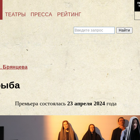
ТЕАТРЫ
ПРЕССА
РЕЙТИНГ
А. Брянцева
рыба
Премьера состоялась
23 апреля 2024
года