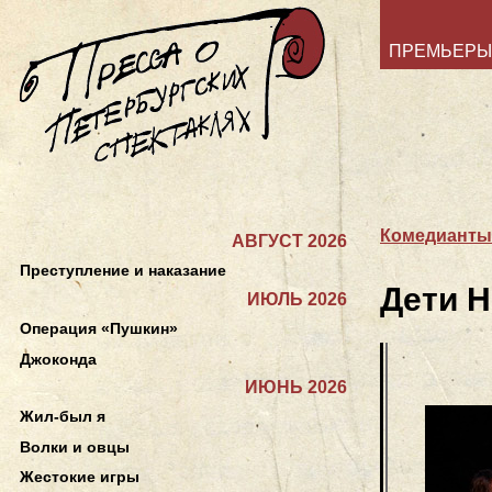
ПРЕМЬЕРЫ
Комедианты
АВГУСТ 2026
Преступление и наказание
Дети 
ИЮЛЬ 2026
Операция «Пушкин»
Джоконда
ИЮНЬ 2026
Жил-был я
Волки и овцы
Жестокие игры