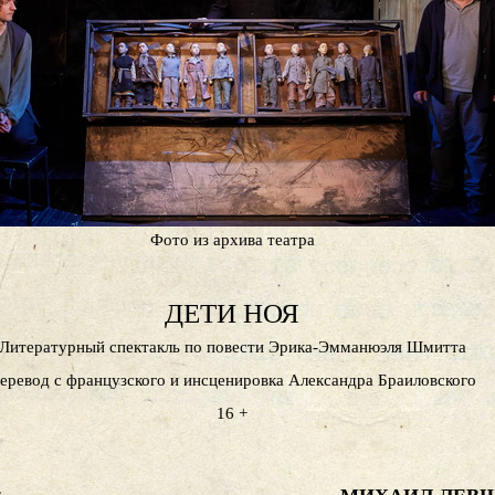
Фото из архива театра
ДЕТИ НОЯ
Литературный спектакль по повести Эрика-Эмманюэля Шмитта
еревод с французского и инсценировка Александра Браиловского
16 +