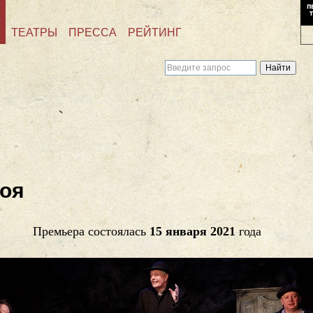
ТЕАТРЫ
ПРЕССА
РЕЙТИНГ
Ноя
Премьера состоялась
15 января 2021
года