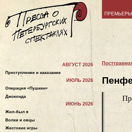
ПРЕМЬЕРЫ
Посттравмат
АВГУСТ 2026
Преступление и наказание
Пенф
ИЮЛЬ 2026
Операция «Пушкин»
Джоконда
Пр
ИЮНЬ 2026
Жил-был я
Волки и овцы
Жестокие игры