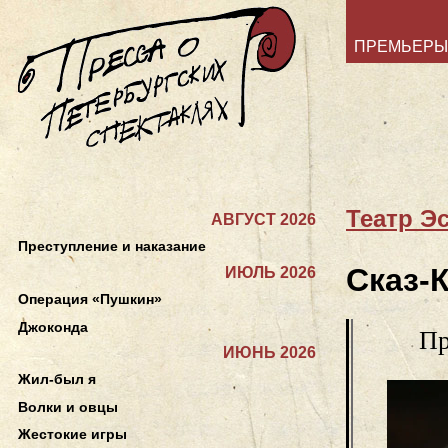
ПРЕМЬЕРЫ
Театр Э
АВГУСТ 2026
Преступление и наказание
Сказ-
ИЮЛЬ 2026
Операция «Пушкин»
Джоконда
Пр
ИЮНЬ 2026
Жил-был я
Волки и овцы
Жестокие игры