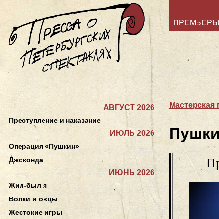
ПРЕМЬЕРЫ
Мастерская 
АВГУСТ 2026
Преступление и наказание
Пушки
ИЮЛЬ 2026
Операция «Пушкин»
Джоконда
Пр
ИЮНЬ 2026
Жил-был я
Волки и овцы
Жестокие игры