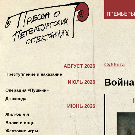
ПРЕМЬЕРЫ
Суббота
АВГУСТ 2026
Преступление и наказание
Война 
ИЮЛЬ 2026
Операция «Пушкин»
Джоконда
ИЮНЬ 2026
Жил-был я
Волки и овцы
Жестокие игры