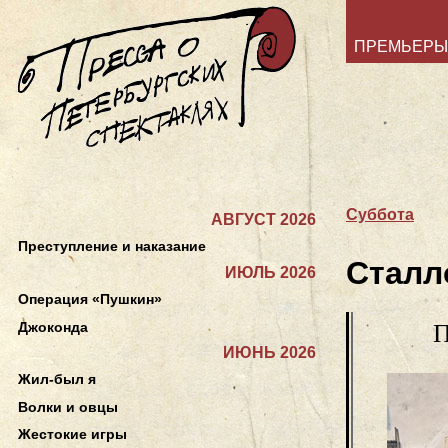
ПРЕМЬЕРЫ
Суббота
АВГУСТ 2026
Преступление и наказание
Сталл
ИЮЛЬ 2026
Операция «Пушкин»
Джоконда
П
ИЮНЬ 2026
Жил-был я
Волки и овцы
Жестокие игры