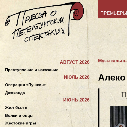
ПРЕМЬЕРЫ
Музыкальный
АВГУСТ 2026
Преступление и наказание
Алеко
ИЮЛЬ 2026
Операция «Пушкин»
Джоконда
П
ИЮНЬ 2026
Жил-был я
Волки и овцы
Жестокие игры