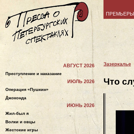
ПРЕМЬЕРЫ
Зазеркалье
АВГУСТ 2026
Преступление и наказание
Что сл
ИЮЛЬ 2026
Операция «Пушкин»
Джоконда
ИЮНЬ 2026
Жил-был я
Волки и овцы
Жестокие игры