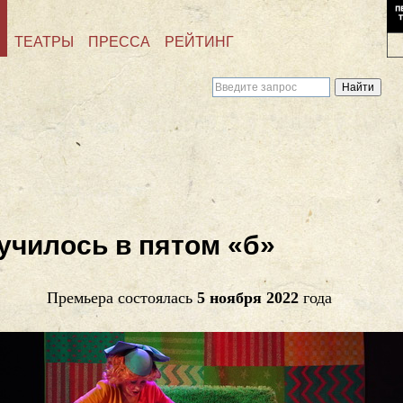
ТЕАТРЫ
ПРЕССА
РЕЙТИНГ
училось в пятом «б»
Премьера состоялась
5 ноября 2022
года