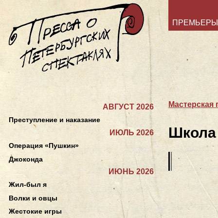
ПРЕМЬЕРЫ
Мастерская 
АВГУСТ 2026
Преступление и наказание
Школа
ИЮЛЬ 2026
Операция «Пушкин»
Джоконда
ИЮНЬ 2026
Жил-был я
Волки и овцы
Жестокие игры