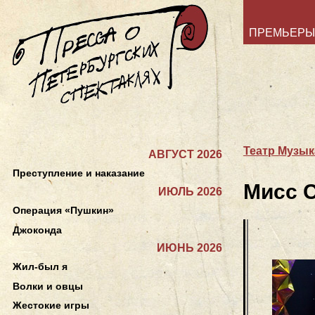
ПРЕМЬЕРЫ
Театр Музы
АВГУСТ 2026
Преступление и наказание
Мисс 
ИЮЛЬ 2026
Операция «Пушкин»
Джоконда
ИЮНЬ 2026
Жил-был я
Волки и овцы
Жестокие игры