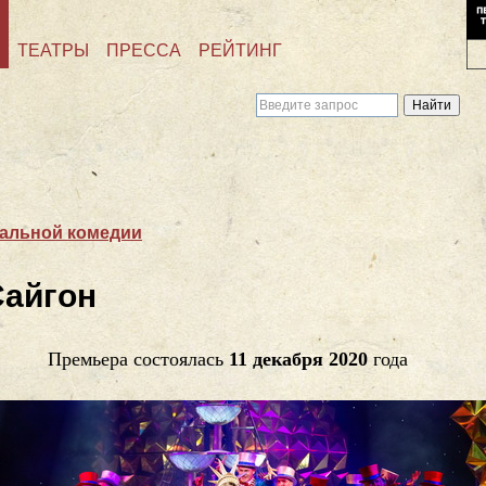
ТЕАТРЫ
ПРЕССА
РЕЙТИНГ
кальной комедии
Сайгон
Премьера состоялась
11 декабря 2020
года