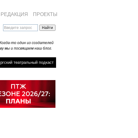
РЕДАКЦИЯ
ПРОЕКТЫ
Когда-то один из создателей
ву мы и посвящаем наш блог.
ргский театральный подкаст