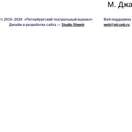
М. Джа
© 2010–2026 «Петербургский театральный журнал»
Веб-поддержка
Дизайн и разработка сайта —
Studio Shweb
web@ptj.spb.ru