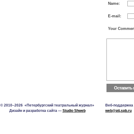
Name:
E-mail:
Your Commen
© 2010–2026 «Петербургский театральный журнал»
Веб-поддержка
Дизайн и разработка сайта —
Studio Shweb
web@ptj.spb.ru