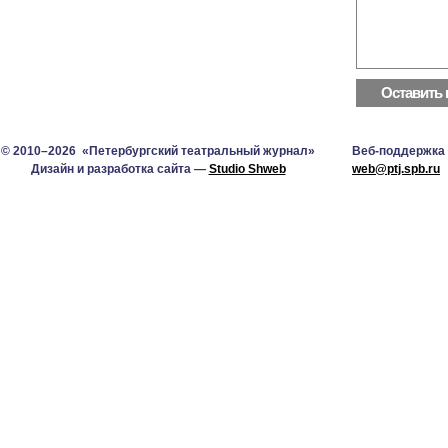
© 2010–2026 «Петербургский театральный журнал»
Веб-поддержка
Дизайн и разработка сайта —
Studio Shweb
web@ptj.spb.ru