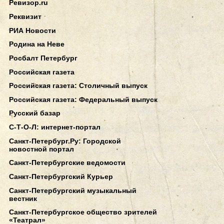
Ревизор.ru
Реквизит
РИА Новости
Родина на Неве
Росбалт Петербург
Российская газета
Российская газета: Столичный выпуск
Российская газета: Федеральный выпуск
Русский базар
С-Т-О-Л: интернет-портал
Санкт-Петербург.Ру: Городской
новостной портал
Санкт-Петербургские ведомости
Санкт-Петербургский Курьер
Санкт-Петербургский музыкальный
вестник
Санкт-Петербургское общество зрителей
«Театрал»