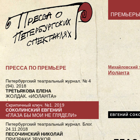
ПРЕМЬЕРЫ
Михайловский 
ПРЕССА ПО ПРЕМЬЕРЕ
Иоланта
Петербургский театральный журнал. № 4
(94). 2018
ТРЕТЬЯКОВА ЕЛЕНА
ЖОЛДАК. «ИОЛАНТА»
Скрипичный ключ. №1. 2019
СОКОЛИНСКИЙ ЕВГЕНИЙ
«ГЛАЗА БЫ МОИ НЕ ГЛЯДЕЛИ»
ЕВГЕНИЙ СОК
Петербургский театральный журнал. Блог.
24.11.2018
ПЕСОЧИНСКИЙ НИКОЛАЙ
ПРИЗРАКИ ЗВУКОВ