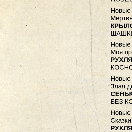
Новые 
Мертвы
КРЫЛ
ШАШК
Новые 
Моя пр
РУХЛЯ
КОСН
Новые 
Злая д
СЕНЬК
БЕЗ К
Новые 
Сказки
РУХЛЯ