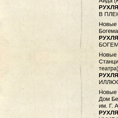
Аида (
РУХЛЯ
В ПЛЕ
Новые 
Богема
РУХЛЯ
БОГЕМ
Новые 
Станци
театра
РУХЛЯ
ИЛЛЮС
Новые 
Дом Бе
им. Г. 
РУХЛЯ