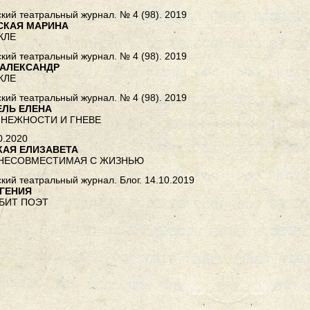
кий театральный журнал. № 4 (98). 2019
СКАЯ МАРИНА
КЛЕ
кий театральный журнал. № 4 (98). 2019
 АЛЕКСАНДР
КЛЕ
кий театральный журнал. № 4 (98). 2019
ЕЛЬ ЕЛЕНА
 НЕЖНОСТИ И ГНЕВЕ
0.2020
КАЯ ЕЛИЗАВЕТА
 НЕСОВМЕСТИМАЯ С ЖИЗНЬЮ
кий театральный журнал. Блог. 14.10.2019
ВГЕНИЯ
БИТ ПОЭТ