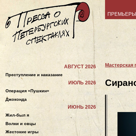
ПРЕМЬЕРЫ
Мастерская 
АВГУСТ 2026
Преступление и наказание
Сиран
ИЮЛЬ 2026
Операция «Пушкин»
Джоконда
ИЮНЬ 2026
Жил-был я
Волки и овцы
Жестокие игры