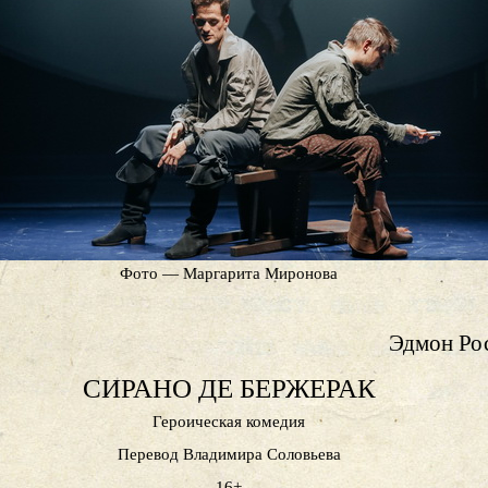
Фото — Маргарита Миронова
Эдмон Ро
СИРАНО ДЕ БЕРЖЕРАК
Героическая комедия
Перевод Владимира Соловьева
16+