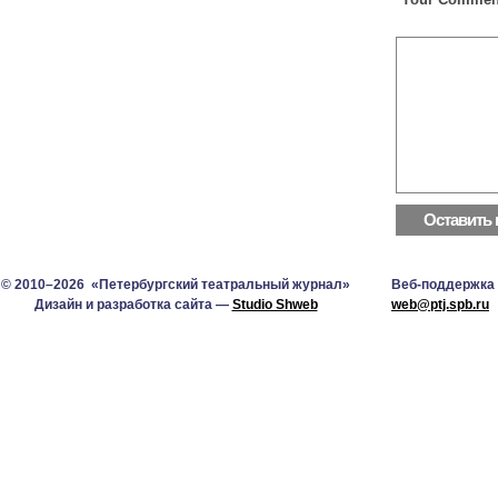
© 2010–2026 «Петербургский театральный журнал»
Веб-поддержка
Дизайн и разработка сайта —
Studio Shweb
web@ptj.spb.ru