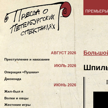
ПРЕМЬЕРЫ
Большой
АВГУСТ 2026
Преступление и наказание
Шпил
ИЮЛЬ 2026
Операция «Пушкин»
Джоконда
ИЮНЬ 2026
Жил-был я
Волки и овцы
Жестокие игры