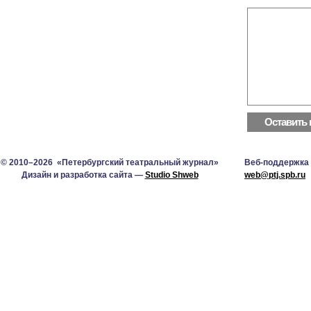
© 2010–2026 «Петербургский театральный журнал»
Веб-поддержка
Дизайн и разработка сайта —
Studio Shweb
web@ptj.spb.ru