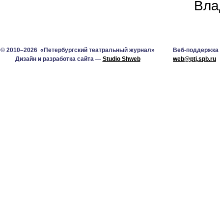
Вла
© 2010–2026 «Петербургский театральный журнал»
Веб-поддержка
Дизайн и разработка сайта —
Studio Shweb
web@ptj.spb.ru