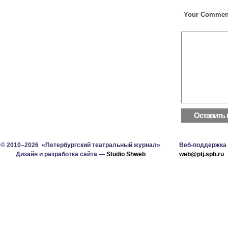
Your Commen
© 2010–2026 «Петербургский театральный журнал»
Веб-поддержка
Дизайн и разработка сайта —
Studio Shweb
web@ptj.spb.ru