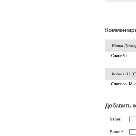
Комментари
Ирина Дегтя
Спасибо
Ксения
(12.07
Спасибо. Мне
Добавить 
Name:
E-mail: