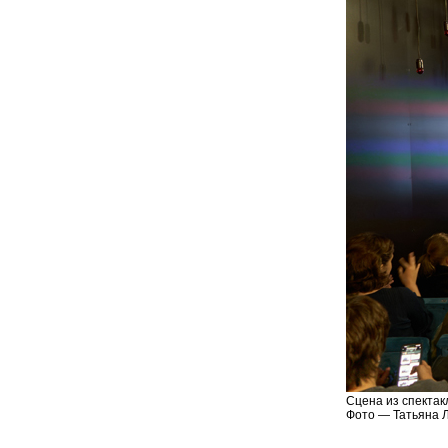
Сцена из спектак
Фото — Татьяна 