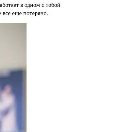
аботает в одном с тобой
 все еще потеряно.