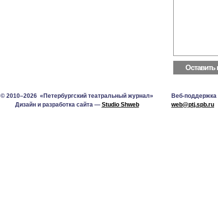
© 2010–2026 «Петербургский театральный журнал»
Веб-поддержка
Дизайн и разработка сайта —
Studio Shweb
web@ptj.spb.ru