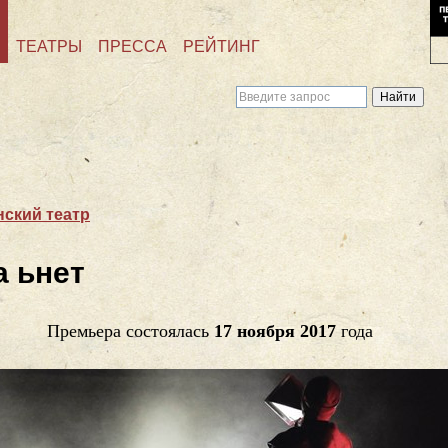
ТЕАТРЫ
ПРЕССА
РЕЙТИНГ
ский театр
 ьнет
Премьера состоялась
17 ноября 2017
года