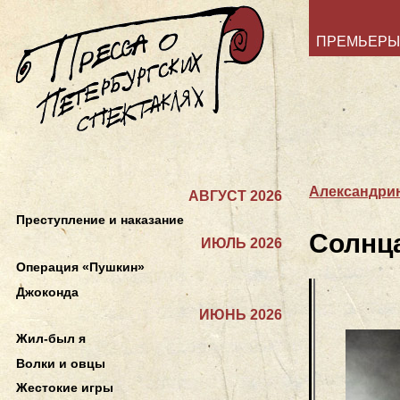
ПРЕМЬЕРЫ
Александрин
АВГУСТ 2026
Преступление и наказание
Солнца
ИЮЛЬ 2026
Операция «Пушкин»
Джоконда
ИЮНЬ 2026
Жил-был я
Волки и овцы
Жестокие игры