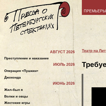
ПРЕМЬЕРЫ
Театр на Ли
АВГУСТ 2026
Преступление и наказание
Требуе
ИЮЛЬ 2026
Операция «Пушкин»
Джоконда
ИЮНЬ 2026
Жил-был я
Волки и овцы
Жестокие игры