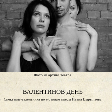
Фото из архива театра
ВАЛЕНТИНОВ ДЕНЬ
Спектакль-валентинка по мотивам пьесы Ивана Вырыпаева