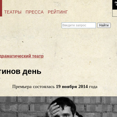
ТЕАТРЫ
ПРЕССА
РЕЙТИНГ
драматический театр
тинов день
Премьера состоялась
19 ноября 2014
года