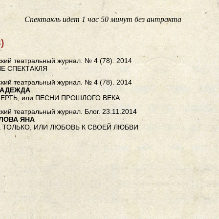
Спектакль идет 1 час 50 минут без антракта
)
кий театральный журнал. № 4 (78). 2014
Е СПЕКТАКЛЯ
кий театральный журнал. № 4 (78). 2014
НАДЕЖДА
МЕРТЬ, или ПЕСНИ ПРОШЛОГО ВЕКА
кий театральный журнал. Блог. 23.11.2014
ЛОВА ЯНА
Е ТОЛЬКО, ИЛИ ЛЮБОВЬ К СВОЕЙ ЛЮБВИ