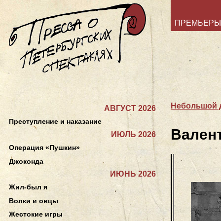
ПРЕМЬЕРЫ
Небольшой 
АВГУСТ 2026
Преступление и наказание
Вален
ИЮЛЬ 2026
Операция «Пушкин»
Джоконда
ИЮНЬ 2026
Жил-был я
Волки и овцы
Жестокие игры