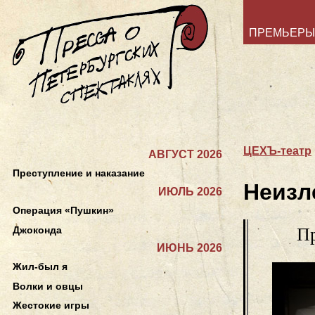
ПРЕМЬЕРЫ
ЦЕХЪ-театр
АВГУСТ 2026
Преступление и наказание
Неизл
ИЮЛЬ 2026
Операция «Пушкин»
Джоконда
Пр
ИЮНЬ 2026
Жил-был я
Волки и овцы
Жестокие игры