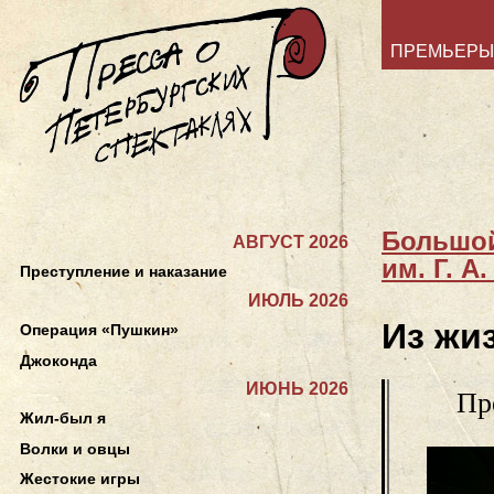
ПРЕМЬЕРЫ
Большой
АВГУСТ 2026
им. Г. А
Преступление и наказание
ИЮЛЬ 2026
Из жи
Операция «Пушкин»
Джоконда
ИЮНЬ 2026
Пр
Жил-был я
Волки и овцы
Жестокие игры