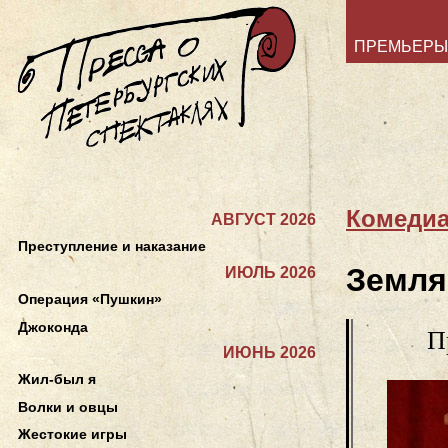
ПРЕМЬЕРЫ
Комеди
АВГУСТ 2026
Преступление и наказание
Земля
ИЮЛЬ 2026
Операция «Пушкин»
Джоконда
П
ИЮНЬ 2026
Жил-был я
Волки и овцы
Жестокие игры