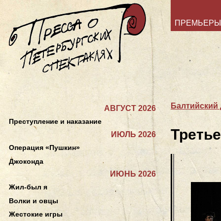
ПРЕМЬЕРЫ
Балтийский
АВГУСТ 2026
Преступление и наказание
Третье
ИЮЛЬ 2026
Операция «Пушкин»
Джоконда
ИЮНЬ 2026
Жил-был я
Волки и овцы
Жестокие игры