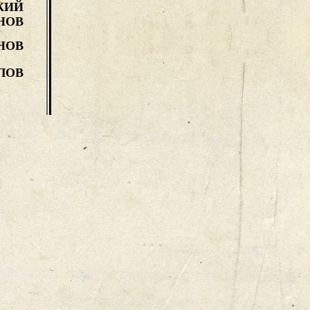
КИЙ
НОВ
НОВ
ЛОВ