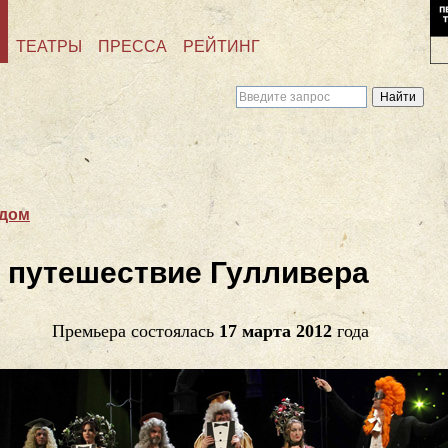
ТЕАТРЫ
ПРЕССА
РЕЙТИНГ
 дом
 путешествие Гулливера
Премьера состоялась
17 марта 2012
года