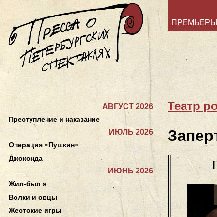
ПРЕМЬЕРЫ
Театр po
АВГУСТ 2026
Преступление и наказание
Запер
ИЮЛЬ 2026
Операция «Пушкин»
Джоконда
ИЮНЬ 2026
Жил-был я
Волки и овцы
Жестокие игры