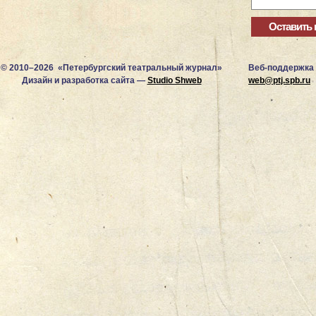
© 2010–2026 «Петербургский театральный журнал»
Веб-поддержка
Дизайн и разработка сайта —
Studio Shweb
web@ptj.spb.ru