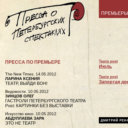
ПРЕМЬЕРЫ
Театр post
ПРЕССА ПО ПРЕМЬЕРЕ
Июль
The New Times. 14.05.2012
Театр post
ЛАРИНА КСЕНИЯ
Запертая дв
ТЕАТР, ВЫЙДИ ВОН!
Ведомости. 10.05.2012
ЗИНЦОВ ОЛЕГ
ГАСТРОЛИ ПЕТЕРБУРГСКОГО ТЕАТРА
Post: КАРТИНКИ БЕЗ ВЫСТАВКИ
Искусство кино. 10.05.2012
АБДУЛЛАЕВА ЗАРА
ДМИТРИЙ РЕН
ЭТО НЕ ТЕАТР