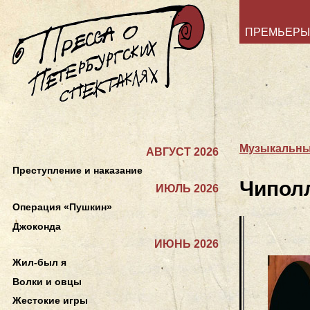
ПРЕМЬЕРЫ
Музыкальный
АВГУСТ 2026
Преступление и наказание
Чипол
ИЮЛЬ 2026
Операция «Пушкин»
Джоконда
ИЮНЬ 2026
Жил-был я
Волки и овцы
Жестокие игры