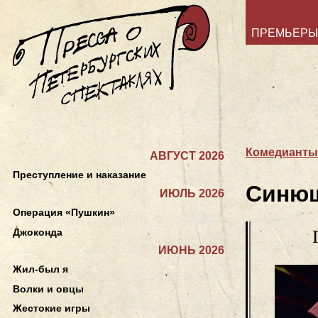
ПРЕМЬЕРЫ
Комедианты
АВГУСТ 2026
Преступление и наказание
Синюш
ИЮЛЬ 2026
Операция «Пушкин»
Джоконда
ИЮНЬ 2026
Жил-был я
Волки и овцы
Жестокие игры