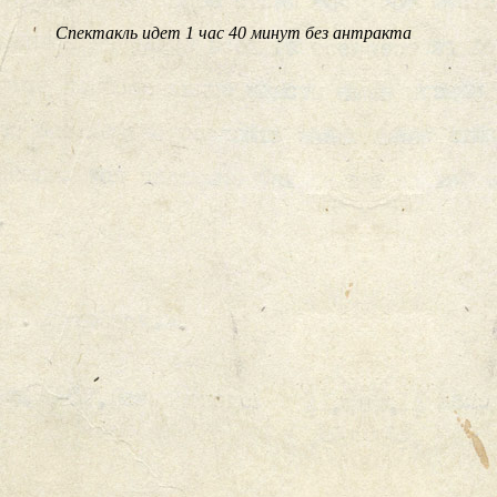
Спектакль идет 1 час 40 минут без антракта