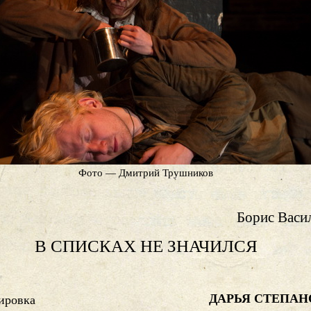
Фото — Дмитрий Трушников
Борис Васи
В СПИСКАХ НЕ ЗНАЧИЛСЯ
ДАРЬЯ СТЕПАН
ировка