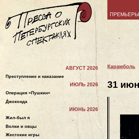
ПРЕМЬЕРЫ
Карамболь
АВГУСТ 2026
Преступление и наказание
31 ию
ИЮЛЬ 2026
Операция «Пушкин»
Джоконда
ИЮНЬ 2026
Жил-был я
Волки и овцы
Жестокие игры