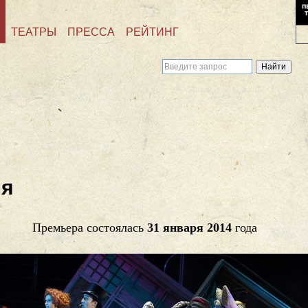
ТЕАТРЫ
ПРЕССА
РЕЙТИНГ
ня
Премьера состоялась
31 января 2014
года