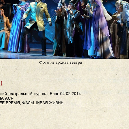
Фото из архива театра
)
кий театральный журнал. Блог. 04.02.2014
А АСЯ
ЕЕ ВРЕМЯ, ФАЛЬШИВАЯ ЖИЗНЬ