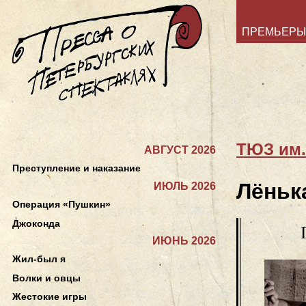
ПРЕМЬЕРЫ
ТЮЗ им.
АВГУСТ 2026
Преступление и наказание
Лёньк
ИЮЛЬ 2026
Операция «Пушкин»
Джоконда
ИЮНЬ 2026
Жил-был я
Волки и овцы
Жестокие игры