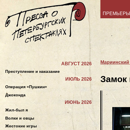
ПРЕМЬЕРЫ
Мариинский 
АВГУСТ 2026
Преступление и наказание
Замок 
ИЮЛЬ 2026
Операция «Пушкин»
Джоконда
ИЮНЬ 2026
Жил-был я
Волки и овцы
Жестокие игры