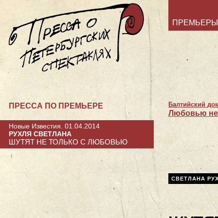
ПРЕМЬЕРЫ
Балтийский до
ПРЕССА ПО ПРЕМЬЕРЕ
Любовью не
Новые Известия. 01.04.2014
РУХЛЯ СВЕТЛАНА
ШУТЯТ НЕ ТОЛЬКО С ЛЮБОВЬЮ
СВЕТЛАНА РУ