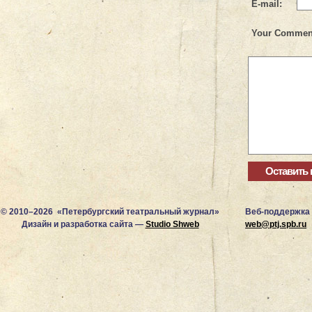
E-mail:
Your Commen
© 2010–2026 «Петербургский театральный журнал»
Веб-поддержка
Дизайн и разработка сайта —
Studio Shweb
web@ptj.spb.ru