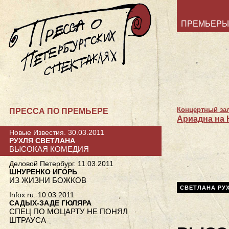
ПРЕМЬЕРЫ
Концертный зал
ПРЕССА ПО ПРЕМЬЕРЕ
Ариадна на 
Новые Известия. 30.03.2011
РУХЛЯ СВЕТЛАНА
ВЫСОКАЯ КОМЕДИЯ
Деловой Петербург. 11.03.2011
ШНУРЕНКО ИГОРЬ
ИЗ ЖИЗНИ БОЖКОВ
СВЕТЛАНА РУ
Infox.ru. 10.03.2011
САДЫХ-ЗАДЕ ГЮЛЯРА
СПЕЦ ПО МОЦАРТУ НЕ ПОНЯЛ
ШТРАУСА