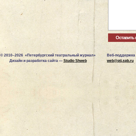
© 2010–2026 «Петербургский театральный журнал»
Веб-поддержка
Дизайн и разработка сайта —
Studio Shweb
web@ptj.spb.ru