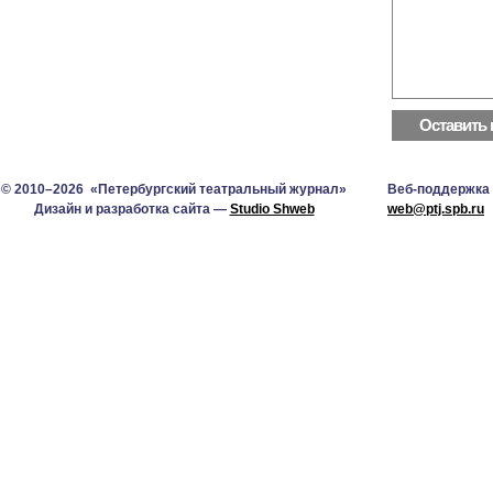
© 2010–2026 «Петербургский театральный журнал»
Веб-поддержка
Дизайн и разработка сайта —
Studio Shweb
web@ptj.spb.ru