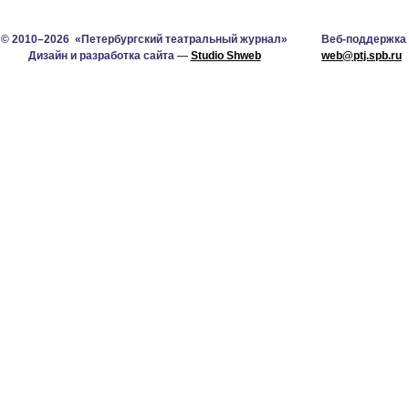
© 2010–2026 «Петербургский театральный журнал»
Веб-поддержка
Дизайн и разработка сайта —
Studio Shweb
web@ptj.spb.ru