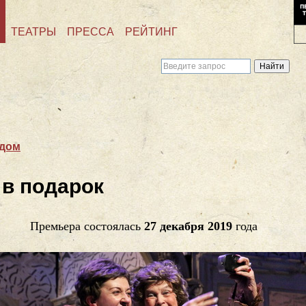
ТЕАТРЫ
ПРЕССА
РЕЙТИНГ
 дом
в подарок
Премьера состоялась
27 декабря 2019
года