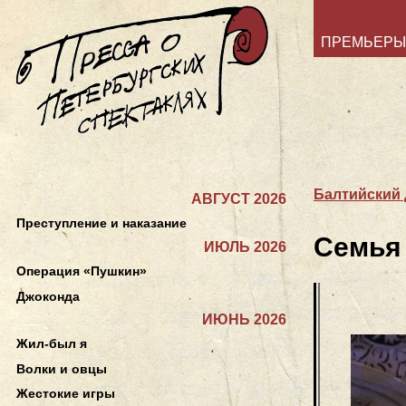
ПРЕМЬЕРЫ
Балтийский
АВГУСТ 2026
Преступление и наказание
Семья 
ИЮЛЬ 2026
Операция «Пушкин»
Джоконда
ИЮНЬ 2026
Жил-был я
Волки и овцы
Жестокие игры