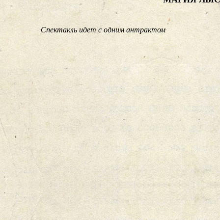
Спектакль идет с одним антрактом