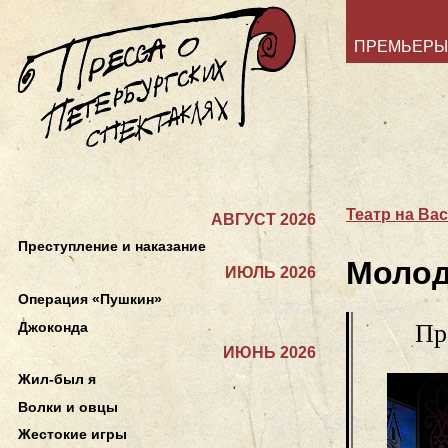
ПРЕМЬЕРЫ
Театр на Ва
АВГУСТ 2026
Преступление и наказание
Молод
ИЮЛЬ 2026
Операция «Пушкин»
Джоконда
Пр
ИЮНЬ 2026
Жил-был я
Волки и овцы
Жестокие игры