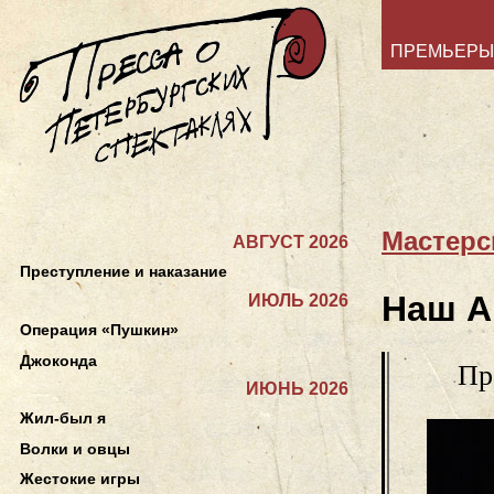
ПРЕМЬЕРЫ
Мастерс
АВГУСТ 2026
Преступление и наказание
Наш А
ИЮЛЬ 2026
Операция «Пушкин»
Джоконда
Пр
ИЮНЬ 2026
Жил-был я
Волки и овцы
Жестокие игры