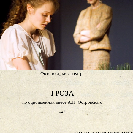
Фото из архива театра
ГРОЗА
по одноименной пьесе А.Н. Островского
12+